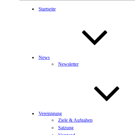
Startseite
News
Newsletter
Vereinigung
Ziele & Aufgaben
Satzung