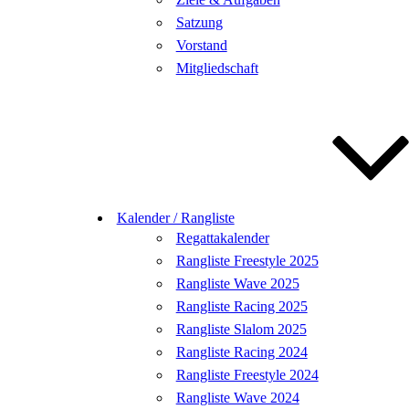
Satzung
Vorstand
Mitgliedschaft
Kalender / Rangliste
Regattakalender
Rangliste Freestyle 2025
Rangliste Wave 2025
Rangliste Racing 2025
Rangliste Slalom 2025
Rangliste Racing 2024
Rangliste Freestyle 2024
Rangliste Wave 2024