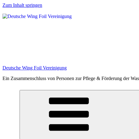
Zum Inhalt springen
Deutsche Wing Foil Vereinigung
Ein Zusammenschluss von Personen zur Pflege & Förderung der Wasse