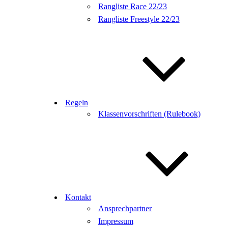
Rangliste Race 22/23
Rangliste Freestyle 22/23
Regeln
Klassenvorschriften (Rulebook)
Kontakt
Ansprechpartner
Impressum