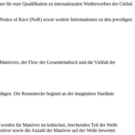
ser für eure Qualifikation zu internationalen Wettbewerben der Global
 Notice of Race (NoR) sowie weitere Informationen zu den jeweiligen
Manövers, der Flow der Gesamteindruck und die Vielfalt der
igen. Die Rennstrecke beginnt an der imaginären Startlinie
erden für Manöver im kritischen, brechenden Teil der Welle
Manöver sowie die Anzahl der Manöver auf der Welle bewertet.