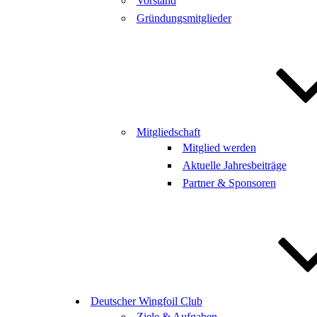
Vorstand
Gründungsmitglieder
Mitgliedschaft
Mitglied werden
Aktuelle Jahresbeiträge
Partner & Sponsoren
Deutscher Wingfoil Club
Ziele & Aufgaben