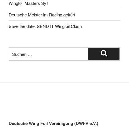
Wingfoil Masters Sylt
Deutsche Meister im Racing gekürt
Save the date: SEND IT Wingfoil Clash
Suche
nach:
Suchen
Deutsche Wing Foil Vereinigung (DWFV e.V.)