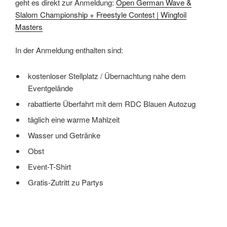
geht es direkt zur Anmeldung:
Open German Wave &
Slalom Championship + Freestyle Contest | Wingfoil
Masters
In der Anmeldung enthalten sind:
kostenloser Stellplatz / Übernachtung nahe dem
Eventgelände
rabattierte Überfahrt mit dem RDC Blauen Autozug
täglich eine warme Mahlzeit
Wasser und Getränke
Obst
Event-T-Shirt
Gratis-Zutritt zu Partys