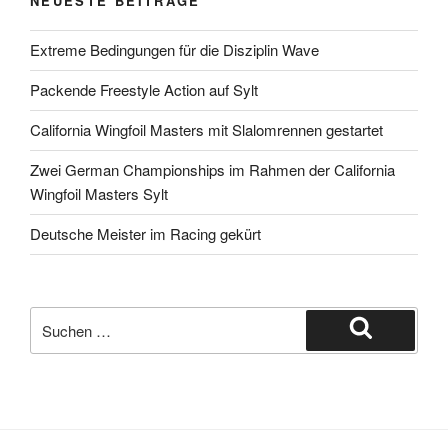
NEUESTE BEITRÄGE
Extreme Bedingungen für die Disziplin Wave
Packende Freestyle Action auf Sylt
California Wingfoil Masters mit Slalomrennen gestartet
Zwei German Championships im Rahmen der California
Wingfoil Masters Sylt
Deutsche Meister im Racing gekürt
Suche
nach:
Suchen