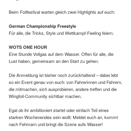
Beim Foilfestival warten gleich zwei Highlights auf euch:
German Championship Freestyle
Für alle, die Tricks, Style und Wettkampf-Feeling feiern.
WOTS ONE HOUR
Eine Stunde Vollgas auf dem Wasser. Offen für alle, die
Lust haben, gemeinsam an den Start zu gehen.
Die Anmeldung ist bisher noch zurückhaltend – dabei lebt
so ein Event genau von euch: von Fahrerinnen und Fahrern,
die mitmachen, sich ausprobieren, andere treffen und die
Wingfoil-Community sichtbar machen.
Egal ob ihr ambitioniert startet oder einfach Teil eines
starken Wochenendes sein wollt: Meldet euch an, kommt
nach Fehmarn und bringt die Szene aufs Wasser!